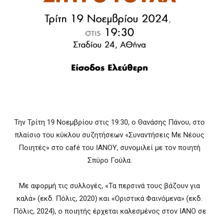
Την Τρίτη 19 Νοεμβρίου στις 19:30, ο Θανάσης Πάνου, στο
πλαίσιο του κύκλου συζητήσεων «Συναντήσεις Με Νέους
Ποιητές» στο café του ΙΑΝΟΥ, συνομιλεί με τον ποιητή
Σπύρο Γούλα.
Με αφορμή τις συλλογές, «Τα περσινά τους βάζουν για
καλά» (εκδ. Πόλις, 2020) και «Οριστικά Φαινόμενα» (εκδ.
Πόλις, 2024), ο ποιητής έρχεται καλεσμένος στον ΙΑΝΟ σε