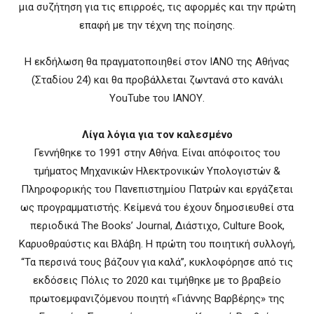
μια συζήτηση για τις επιρροές, τις αφορμές και την πρώτη
επαφή με την τέχνη της ποίησης.
Η εκδήλωση θα πραγματοποιηθεί στον ΙΑΝΟ της Αθήνας
(Σταδίου 24) και θα προβάλλεται ζωντανά στο κανάλι
YouTube του ΙΑΝΟΥ.
Λίγα λόγια για τον καλεσμένο
Γεννήθηκε το 1991 στην Αθήνα. Είναι απόφοιτος του
τμήματος Μηχανικών Ηλεκτρονικών Υπολογιστών &
Πληροφορικής του Πανεπιστημίου Πατρών και εργάζεται
ως προγραμματιστής. Κείμενά του έχουν δημοσιευθεί στα
περιοδικά The Books’ Journal, Διάστιχο, Culture Book,
Καρυοθραύστις και Βλάβη. Η πρώτη του ποιητική συλλογή,
“Τα περσινά τους βάζουν για καλά”, κυκλοφόρησε από τις
εκδόσεις Πόλις το 2020 και τιμήθηκε με το βραβείο
πρωτοεμφανιζόμενου ποιητή «Γιάννης Βαρβέρης» της