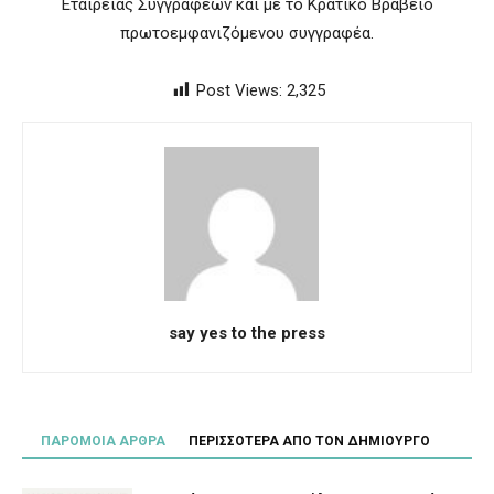
Εταιρείας Συγγραφέων και με το Κρατικό Βραβείο
πρωτοεμφανιζόμενου συγγραφέα.
Post Views:
2,325
say yes to the press
ΠΑΡΟΜΟΙΑ ΑΡΘΡΑ
ΠΕΡΙΣΣΟΤΕΡΑ ΑΠΟ ΤΟΝ ΔΗΜΙΟΥΡΓΟ