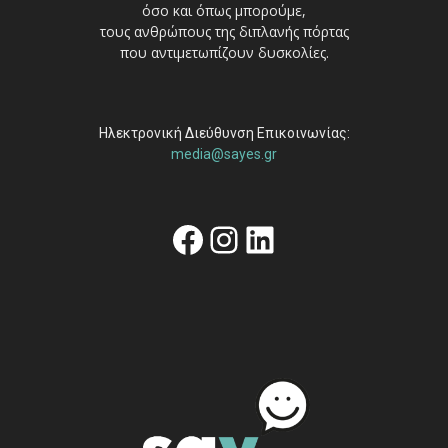
όσο και όπως μπορούμε,
τους ανθρώπους της διπλανής πόρτας
που αντιμετωπίζουν δυσκολίες.
Ηλεκτρονική Διεύθυνση Επικοινωνίας:
media@sayes.gr
Facebook
Instagram
Linkedin