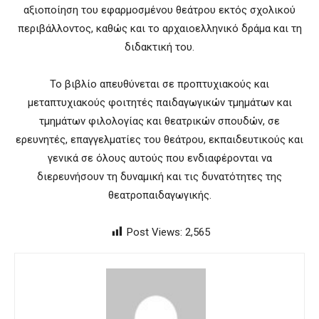
αξιοποίηση του εφαρμοσμένου θεάτρου εκτός σχολικού
περιβάλλοντος, καθώς και το αρχαιοελληνικό δράμα και τη
διδακτική του.
Το βιβλίο απευθύνεται σε προπτυχιακούς και
μεταπτυχιακούς φοιτητές παιδαγωγικών τμημάτων και
τμημάτων φιλολογίας και θεατρικών σπουδών, σε
ερευνητές, επαγγελματίες του θεάτρου, εκπαιδευτικούς και
γενικά σε όλους αυτούς που ενδιαφέρονται να
διερευνήσουν τη δυναμική και τις δυνατότητες της
θεατροπαιδαγωγικής.
Post Views:
2,565