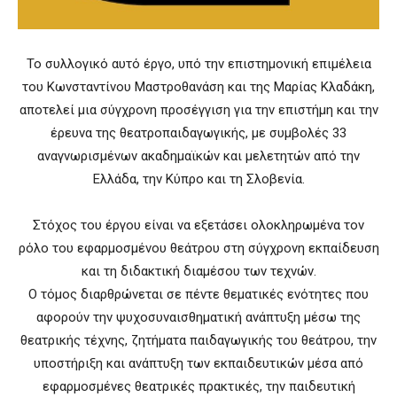
Το συλλογικό αυτό έργο, υπό την επιστημονική επιμέλεια
του Κωνσταντίνου Μαστροθανάση και της Μαρίας Κλαδάκη,
αποτελεί μια σύγχρονη προσέγγιση για την επιστήμη και την
έρευνα της θεατροπαιδαγωγικής, με συμβολές 33
αναγνωρισμένων ακαδημαϊκών και μελετητών από την
Ελλάδα, την Κύπρο και τη Σλοβενία.
Στόχος του έργου είναι να εξετάσει ολοκληρωμένα τον
ρόλο του εφαρμοσμένου θεάτρου στη σύγχρονη εκπαίδευση
και τη διδακτική διαμέσου των τεχνών.
Ο τόμος διαρθρώνεται σε πέντε θεματικές ενότητες που
αφορούν την ψυχοσυναισθηματική ανάπτυξη μέσω της
θεατρικής τέχνης, ζητήματα παιδαγωγικής του θεάτρου, την
υποστήριξη και ανάπτυξη των εκπαιδευτικών μέσα από
εφαρμοσμένες θεατρικές πρακτικές, την παιδευτική