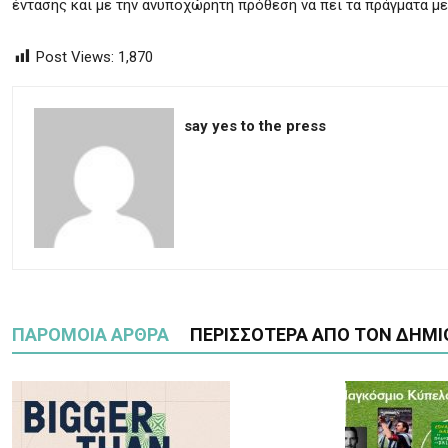
έντασης και με την ανυποχώρητη πρόθεση να πει τα πράγματα με
Post Views:
1,870
say yes to the press
ΠΑΡΟΜΟΙΑ ΑΡΘΡΑ
ΠΕΡΙΣΣΟΤΕΡΑ ΑΠΟ ΤΟΝ ΔΗΜΙ