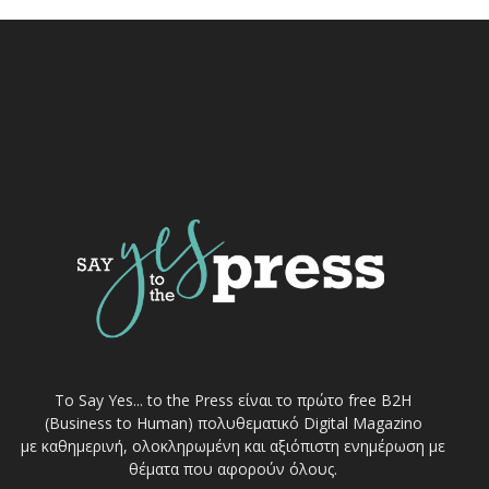
Το Say Yes... to the Press είναι το πρώτο free Β2Η
(Business to Human) πολυθεματικό Digital Magazino
με καθημερινή, ολοκληρωμένη και αξιόπιστη ενημέρωση με
θέματα που αφορούν όλους.