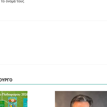
 το όνομά τους.
ΟΥΡΓΟ