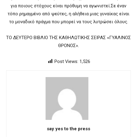
για ποιους στόχους είναι πρόθυμη να αγωνιστεί.Σε έναν
τόπο ρημαγμένο από ψεύτες, η αλήθεια μιας γυναίκας είναι
το μοναδικό πράγμα που μπορεί να τους λυτρώσει όλους.
ΤΟ ΔΕΥΤΕΡΟ ΒΙΒΛΙΟ ΤΗΣ ΚΑΘΗΛΩΤΙΚΗΣ ΣΕΙΡΑΣ «ΓΥΑΛΙΝΟΣ
ΘΡΟΝΟΣ».
Post Views:
1,526
say yes to the press