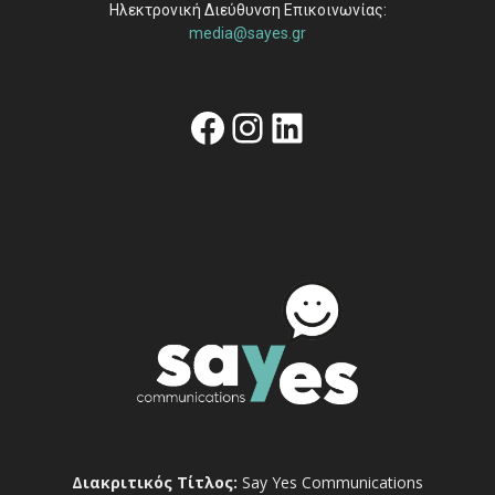
Ηλεκτρονική Διεύθυνση Επικοινωνίας:
media@sayes.gr
Facebook
Instagram
Linkedin
Διακριτικός Τίτλος:
Say Yes Communications