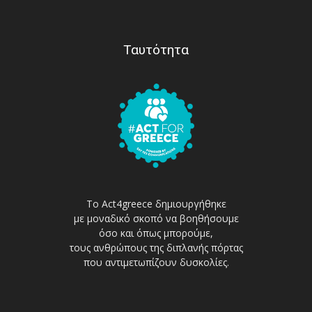
Ταυτότητα
Το Act4greece δημιουργήθηκε
με μοναδικό σκοπό να βοηθήσουμε
όσο και όπως μπορούμε,
τους ανθρώπους της διπλανής πόρτας
που αντιμετωπίζουν δυσκολίες.