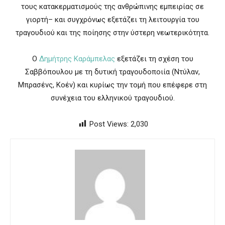
τους κατακερματισμούς της ανθρώπινης εμπειρίας σε
γιορτή– και συγχρόνως εξετάζει τη λειτουργία του
τραγουδιού και της ποίησης στην ύστερη νεωτερικότητα.
Ο
Δημήτρης Καράμπελας
εξετάζει τη σχέση του
Σαββόπουλου με τη δυτική τραγουδοποιία (Ντύλαν,
Μπρασένς, Κοέν) και κυρίως την τομή που επέφερε στη
συνέχεια του ελληνικού τραγουδιού.
Post Views:
2,030