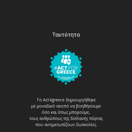
Ταυτότητα
Το Act4greece δημιουργήθηκε
με μοναδικό σκοπό να βοηθήσουμε
όσο και όπως μπορούμε,
τους ανθρώπους της διπλανής πόρτας
που αντιμετωπίζουν δυσκολίες.