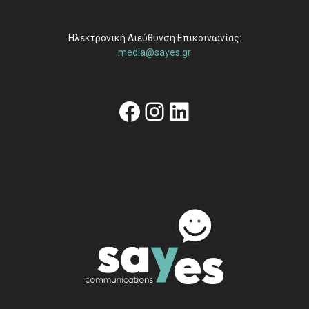
Ηλεκτρονική Διεύθυνση Επικοινωνίας:
media@sayes.gr
Facebook
Instagram
Linkedin