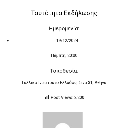
Ταυτότητα Εκδήλωσης
Ημερομηνία:
19/12/2024
Πέμπτη, 20:00
Τοποθεσία:
Γαλλικό Ινστιτούτο Ελλάδος, Σίνα 31, Αθήνα
Post Views:
2,200