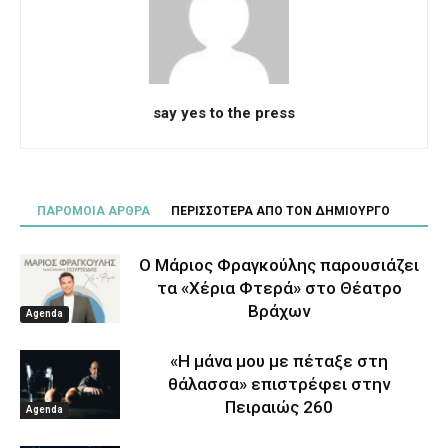
say yes to the press
ΠΑΡΟΜΟΙΑ ΑΡΘΡΑ
ΠΕΡΙΣΣΟΤΕΡΑ ΑΠΟ ΤΟΝ ΔΗΜΙΟΥΡΓΟ
Ο Μάριος Φραγκούλης παρουσιάζει
τα «Χέρια Φτερά» στο Θέατρο
Βράχων
Agenda
«Η μάνα μου με πέταξε στη
θάλασσα» επιστρέφει στην
Πειραιώς 260
Agenda