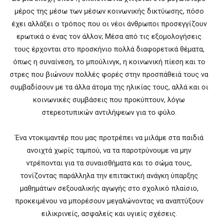
μέρος της μέσω των μέσων κοινωνικής δικτύωσης, πόσο
έχει αλλάξει ο τρόπος που οι νέοι άνθρωποι προσεγγίζουν
ερωτικά ο ένας τον άλλον; Μέσα από τις εξομολογήσεις
τους έρχονται στο προσκήνιο πολλά διαφορετικά θέματα,
όπως η συναίνεση, το μπούλινγκ, η κοινωνική πίεση και το
στρες που βιώνουν πολλές φορές στην προσπάθειά τους να
συμβαδίσουν με τα άλλα άτομα της ηλικίας τους, αλλά και οι
κοινωνικές συμβάσεις που προκύπτουν, λόγω
στερεοτυπικών αντιλήψεων για το φύλο.
Ένα ντοκιμαντέρ που μας προτρέπει να μιλάμε στα παιδιά
ανοιχτά χωρίς ταμπού, να τα παροτρύνουμε να μην
ντρέπονται για τα συναισθήματα και το σώμα τους,
τονίζοντας παράλληλα την επιτακτική ανάγκη ύπαρξης
μαθημάτων σεξουαλικής αγωγής στο σχολικό πλαίσιο,
προκειμένου να μπορέσουν μεγαλώνοντας να αναπτύξουν
ειλικρινείς, ασφαλείς και υγιείς σχέσεις.