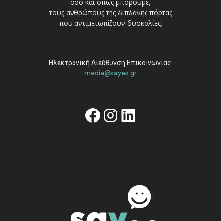
όσο και όπως μπορούμε,
τους ανθρώπους της διπλανής πόρτας
που αντιμετωπίζουν δυσκολίες.
Ηλεκτρονική Διεύθυνση Επικοινωνίας:
media@sayes.gr
Facebook
Instagram
Linkedin