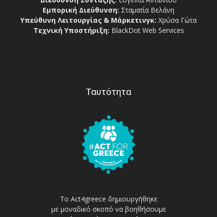
Εμπορική Διεύθυνση:
Σταματία Βελάνη
Υπεύθυνη Λειτουργίας & Μάρκετινγκ:
Χρύσα Γώτα
Τεχνική Υποστήριξη:
BlackDot Web Services
Ταυτότητα
Το Act4greece δημιουργήθηκε
με μοναδικό σκοπό να βοηθήσουμε