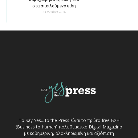
στα απειλούμενα είδη
23 Ιουλίου 2026
Το Say Yes... to the Press είναι το πρώτο free Β2Η
(Business to Human) πολυθεματικό Digital Magazino
με καθημερινή, ολοκληρωμένη και αξιόπιστη