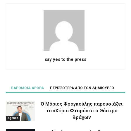
say yes to the press
ΠΑΡΟΜΟΙΑ ΑΡΘΡΑ
ΠΕΡΙΣΣΟΤΕΡΑ ΑΠΟ ΤΟΝ ΔΗΜΙΟΥΡΓΟ
Ο Μάριος Φραγκούλης παρουσιάζει
τα «Χέρια Φτερά» στο Θέατρο
Βράχων
Agenda