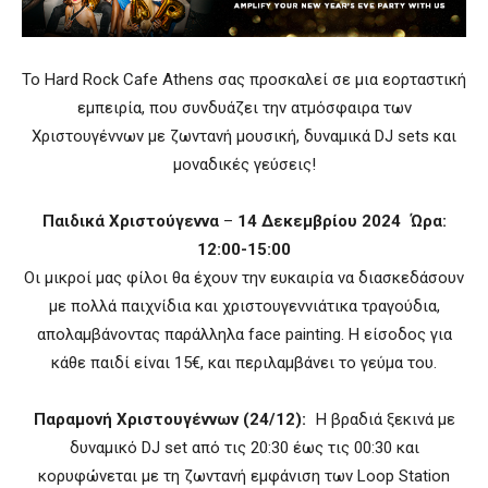
Το Hard Rock Cafe Athens σας προσκαλεί σε μια εορταστική
εμπειρία, που συνδυάζει την ατμόσφαιρα των
Χριστουγέννων με ζωντανή μουσική, δυναμικά DJ sets και
μοναδικές γεύσεις!
Παιδικά Χριστούγεννα
–
14 Δεκεμβρίου 2024 Ώρα:
12:00-15:00
Οι μικροί μας φίλοι θα έχουν την ευκαιρία να διασκεδάσουν
με πολλά παιχνίδια και χριστουγεννιάτικα τραγούδια,
απολαμβάνοντας παράλληλα face painting. Η είσοδος για
κάθε παιδί είναι 15€, και περιλαμβάνει το γεύμα του.
Παραμονή Χριστουγέννων (24/12):
Η βραδιά ξεκινά με
δυναμικό DJ set από τις 20:30 έως τις 00:30 και
κορυφώνεται με τη ζωντανή εμφάνιση των Loop Station