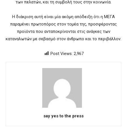
των πελατών, και τη συμβολή τους στην κοινωνία.
Η διάκριση αυτή είναι μία ακόμη απόδειξη ότι η ΜΕΓΑ
παραμένει πρωτοπόρος στον τομέα της, προσφέροντας
προϊόντα που ανταποκρίνονται στις ανάγκες των
καταναλωτών με σεβασμό στον άνθρωπο και το περιβάλλον.
Post Views:
2,967
say yes to the press