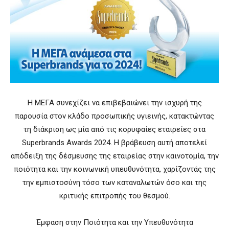
Η ΜΕΓΑ συνεχίζει να επιβεβαιώνει την ισχυρή της
παρουσία στον κλάδο προσωπικής υγιεινής, κατακτώντας
τη διάκριση ως μία από τις κορυφαίες εταιρείες στα
Superbrands Awards 2024. Η βράβευση αυτή αποτελεί
απόδειξη της δέσμευσης της εταιρείας στην καινοτομία, την
ποιότητα και την κοινωνική υπευθυνότητα, χαρίζοντάς της
την εμπιστοσύνη τόσο των καταναλωτών όσο και της
κριτικής επιτροπής του θεσμού.
Έμφαση στην Ποιότητα και την Υπευθυνότητα