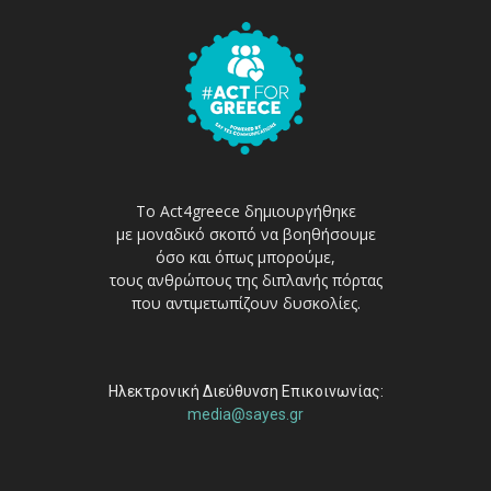
Το Act4greece δημιουργήθηκε
με μοναδικό σκοπό να βοηθήσουμε
όσο και όπως μπορούμε,
τους ανθρώπους της διπλανής πόρτας
που αντιμετωπίζουν δυσκολίες.
Ηλεκτρονική Διεύθυνση Επικοινωνίας:
media@sayes.gr