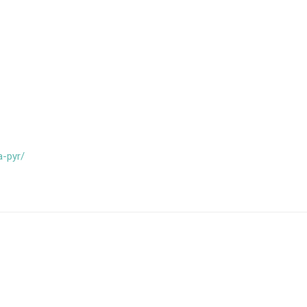
a-pyr/