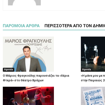
ΠΑΡΟΜΟΙΑ ΑΡΘΡΑ
ΠΕΡΙΣΣΟΤΕΡΑ ΑΠΟ ΤΟΝ ΔΗΜΙ
Agenda
Agenda
Ο Μάριος Φραγκούλης παρουσιάζει τα «Χέρια
«Η μάνα μου με 
Φτερά» στο Θέατρο Βράχων
στην Πειραιώς 2