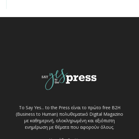
Το Say Yes... to the Press είναι το πρώτο free Β2Η
(Business to Human) πολυθεματικό Digital Magazino
με καθημερινή, ολοκληρωμένη και αξιόπιστη
ενημέρωση με θέματα που αφορούν όλους.