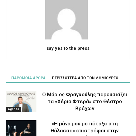
say yes to the press
ΠΑΡΟΜΟΙΑ ΑΡΘΡΑ
ΠΕΡΙΣΣΟΤΕΡΑ ΑΠΟ ΤΟΝ ΔΗΜΙΟΥΡΓΟ
Ο Μάριος Φραγκούλης παρουσιάζει
τα «Χέρια Φτερά» στο Θέατρο
Βράχων
Agenda
«Η μάνα μου με πέταξε στη
θάλασσα» επιστρέφει στην