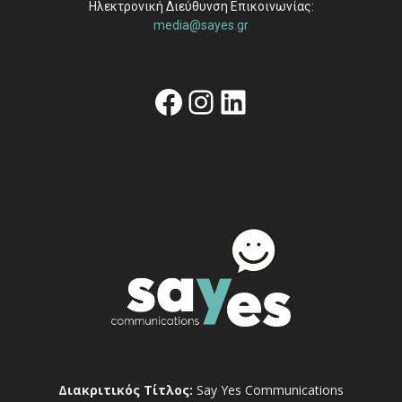
Ηλεκτρονική Διεύθυνση Επικοινωνίας:
media@sayes.gr
Facebook
Instagram
Linkedin
Διακριτικός Τίτλος:
Say Yes Communications