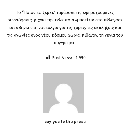
Το “Ποιος το ξέρει;” ταράσσει τις εφησυχασμένες
συνειδήσεις, ρίχνει την τελευταία «μποτίλια στο πέλαγος»
και σβήνει στη νοσταλγία για τις χαρές, τις εκπλήξεις και
τις αγωνίες ενός νέου κόσμου χωρίς, πιθανόν, τη γενιά του
συγγραφέα.
Post Views:
1,990
say yes to the press