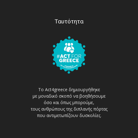
Ταυτότητα
Το Act4greece δημιουργήθηκε
με μοναδικό σκοπό να βοηθήσουμε
όσο και όπως μπορούμε,
τους ανθρώπους της διπλανής πόρτας
που αντιμετωπίζουν δυσκολίες.