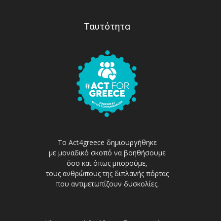
Ταυτότητα
Το Act4greece δημιουργήθηκε
με μοναδικό σκοπό να βοηθήσουμε
όσο και όπως μπορούμε,
τους ανθρώπους της διπλανής πόρτας
που αντιμετωπίζουν δυσκολίες.