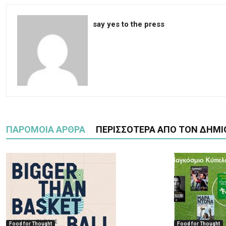
say yes to the press
ΠΑΡΟΜΟΙΑ ΑΡΘΡΑ
ΠΕΡΙΣΣΟΤΕΡΑ ΑΠΟ ΤΟΝ ΔΗΜΙ
Food for Thought
Food for Thought