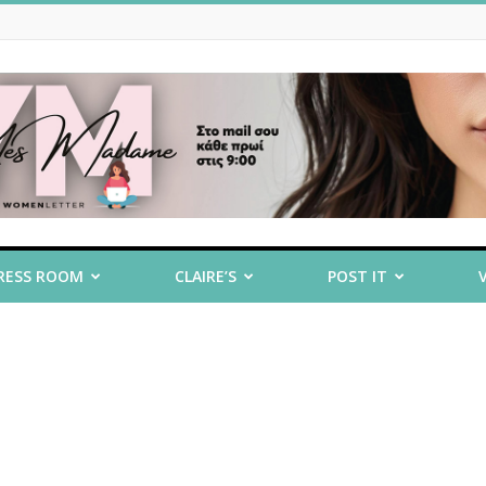
RESS ROOM
CLAIRE’S
POST IT