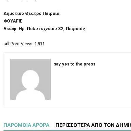
Δημοτικό Θέατρο Πειραιά
ΦΟΥΑΓΙΕ
Λεωφ. Ηρ. Πολυτεχνείου 32, Πειραιάς
Post Views:
1,811
say yes to the press
ΠΑΡΟΜΟΙΑ ΑΡΘΡΑ
ΠΕΡΙΣΣΟΤΕΡΑ ΑΠΟ ΤΟΝ ΔΗΜΙ