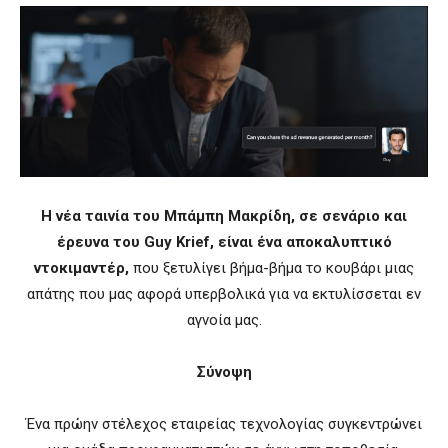
Η νέα ταινία του Μπάμπη Μακρίδη, σε σενάριο και
έρευνα του
Guy
Krief
, είναι ένα αποκαλυπτικό
ντοκιμαντέρ,
που ξετυλίγει βήμα-βήμα το κουβάρι μιας
απάτης που μας αφορά υπερβολικά για να εκτυλίσσεται εν
αγνοία μας.
Σύνοψη
Ένα πρώην στέλεχος εταιρείας τεχνολογίας συγκεντρώνει