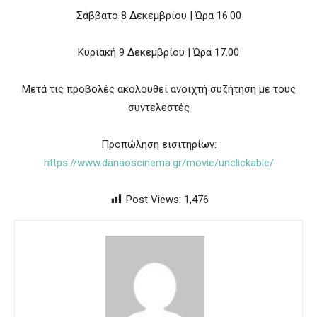
Σάββατο 8 Δεκεμβρίου | Ώρα 16.00
Κυριακή 9 Δεκεμβρίου | Ώρα 17.00
Μετά τις προβολές ακολουθεί ανοιχτή συζήτηση με τους
συντελεστές
Προπώληση εισιτηρίων:
https://www.danaoscinema.gr/movie/unclickable/
Post Views:
1,476