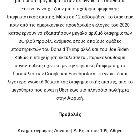
μια ομάδα προγραμματιστών σε άγνωστη τοποθεσία.
Ξεκινούν να χτίζουν μια επιχείρηση ψηφιακής
διαφημιστικής απάτης. Μέσα σε 12 εβδομάδες, το διάστημα
πριν από τις αμερικανικές προεδρικές εκλογές του 2020,
καταφέρνουν να εξαπατήσουν μεγάλο αριθμό διαφημιστών
υψηλού προφίλ, ανάμεσα στους οποίους ομάδες
υποστηρικτών του Donald Trump αλλά και του Joe Biden.
Καθώς η επιχείρηση εκτυλίσσεται, παρακολουθούμε
συνεντεύξεις σχετικά με την ψηφιακή διαφήμιση, το
δυοπώλιο των Google και Facebook και τα γνωστά και
λιγότερο γνωστά θύματα της διαφημιστικής απάτης, από το
μεγαθήριο που είναι η Uber έως μια πλανόδια πωλήτρια
στην Αφρική.
Προβολές
Κινηματογράφος Δαναός | Λ. Κηφισίας 109, Αθήνα