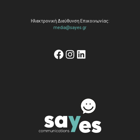
Ηλεκτρονική Διεύθυνση Επικοινωνίας:
media@sayes.gr
Facebook
Instagram
Linkedin