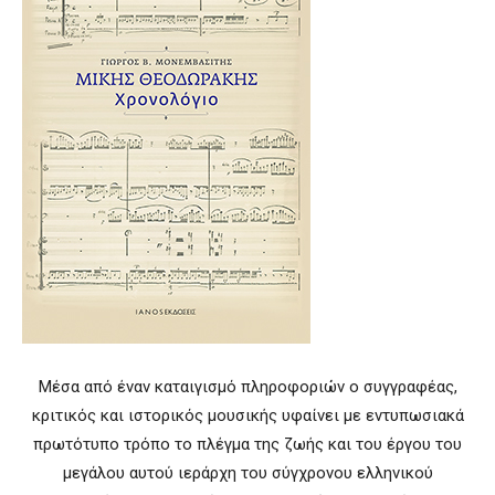
Μέσα από έναν καταιγισμό πληροφοριών ο συγγραφέας,
κριτικός και ιστορικός μουσικής υφαίνει με εντυπωσιακά
πρωτότυπο τρόπο το πλέγμα της ζωής και του έργου του
μεγάλου αυτού ιεράρχη του σύγχρονου ελληνικού