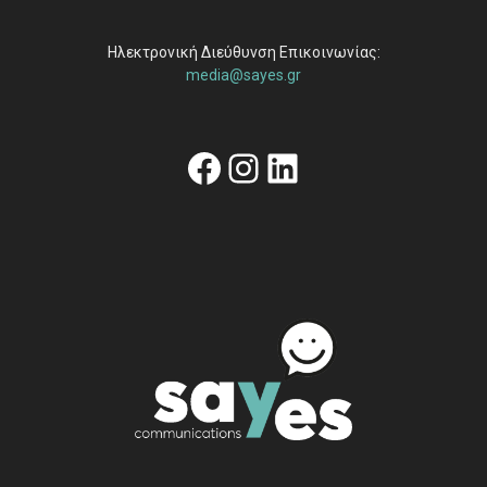
Ηλεκτρονική Διεύθυνση Επικοινωνίας:
media@sayes.gr
Facebook
Instagram
Linkedin