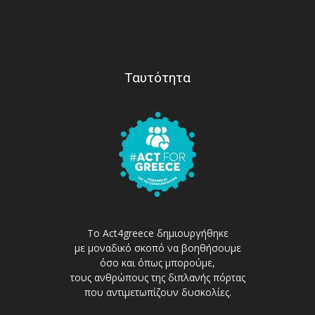
Ταυτότητα
Το Act4greece δημιουργήθηκε
με μοναδικό σκοπό να βοηθήσουμε
όσο και όπως μπορούμε,
τους ανθρώπους της διπλανής πόρτας
που αντιμετωπίζουν δυσκολίες.