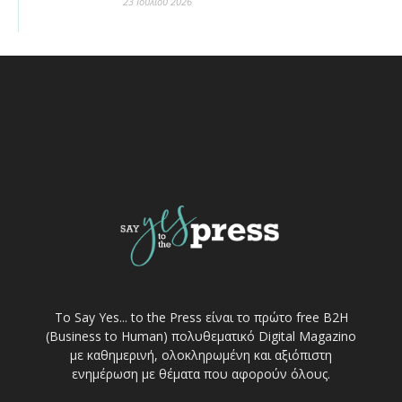
23 Ιουλίου 2026
Το Say Yes... to the Press είναι το πρώτο free Β2Η
(Business to Human) πολυθεματικό Digital Magazino
με καθημερινή, ολοκληρωμένη και αξιόπιστη
ενημέρωση με θέματα που αφορούν όλους.