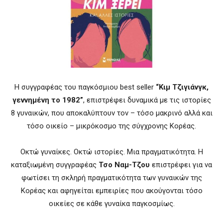
H συγγραφέας του παγκόσμιου best seller
“Κιμ Τζιγιάνγκ,
γεννημένη το 1982”
, επιστρέφει δυναμικά με τις ιστορίες
8 γυναικών, που αποκαλύπτουν τον – τόσο μακρινό αλλά και
τόσο οικείο – μικρόκοσμο της σύγχρονης Κορέας.
Οκτώ γυναίκες. Οκτώ ιστορίες. Μια πραγματικότητα. Η
καταξιωμένη συγγραφέας
Τσο Ναμ-Τζου
επιστρέφει για να
φωτίσει τη σκληρή πραγματικότητα των γυναικών της
Κορέας και αφηγείται εμπειρίες που ακούγονται τόσο
οικείες σε κάθε γυναίκα παγκοσμίως.