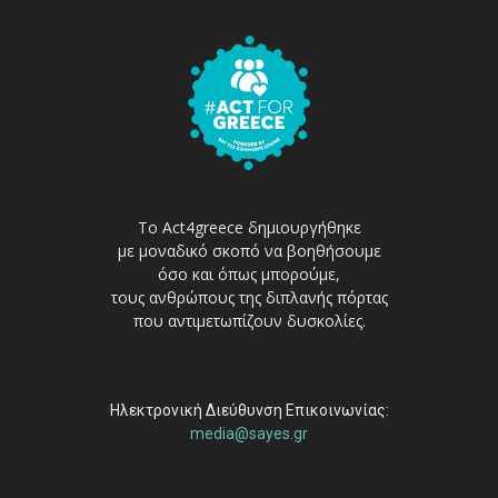
Το Act4greece δημιουργήθηκε
με μοναδικό σκοπό να βοηθήσουμε
όσο και όπως μπορούμε,
τους ανθρώπους της διπλανής πόρτας
που αντιμετωπίζουν δυσκολίες.
Ηλεκτρονική Διεύθυνση Επικοινωνίας:
media@sayes.gr