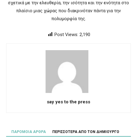
σχετικά με την ελευθερία, την ισότητα και την ενότητα στο
πλαίσιο μιας χώρας που διακρινόταν πάντα για την
πολυμορφία της.
Post Views:
2,190
say yes to the press
ΠΑΡΟΜΟΙΑ ΑΡΘΡΑ
ΠΕΡΙΣΣΟΤΕΡΑ ΑΠΟ ΤΟΝ ΔΗΜΙΟΥΡΓΟ