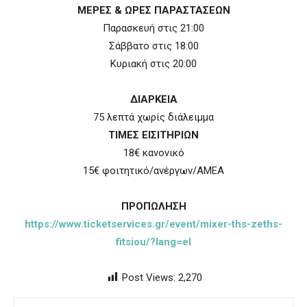
ΜΕΡΕΣ & ΩΡΕΣ ΠΑΡΑΣΤΑΣΕΩΝ
Παρασκευή στις 21:00
Σάββατο στις 18:00
Κυριακή στις 20:00
ΔΙΑΡΚΕΙΑ
75 λεπτά χωρίς διάλειμμα
ΤΙΜΕΣ ΕΙΣΙΤΗΡΙΩΝ
18€ κανονικό
15€ φοιτητικό/ανέργων/ΑΜΕΑ
ΠΡΟΠΩΛΗΣΗ
https://www.ticketservices.gr/event/mixer-ths-zeths-
fitsiou/?lang=el
Post Views:
2,270