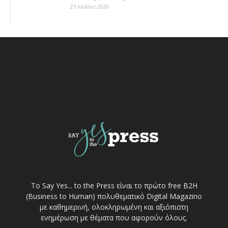
23 Ιουλίου 2026
Το Say Yes... to the Press είναι το πρώτο free Β2Η
(Business to Human) πολυθεματικό Digital Magazino
με καθημερινή, ολοκληρωμένη και αξιόπιστη
ενημέρωση με θέματα που αφορούν όλους.