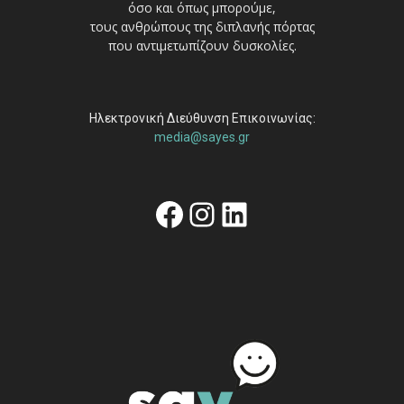
όσο και όπως μπορούμε,
τους ανθρώπους της διπλανής πόρτας
που αντιμετωπίζουν δυσκολίες.
Ηλεκτρονική Διεύθυνση Επικοινωνίας:
media@sayes.gr
Facebook
Instagram
Linkedin