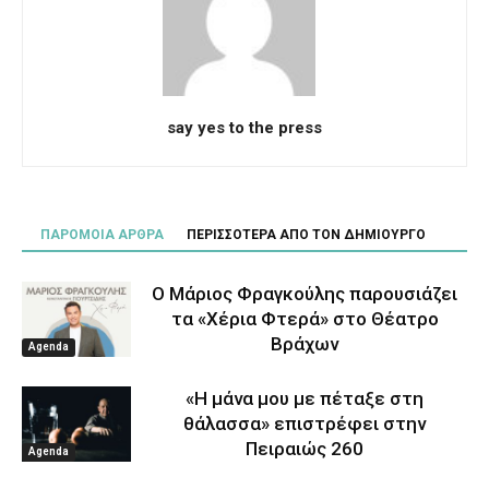
say yes to the press
ΠΑΡΟΜΟΙΑ ΑΡΘΡΑ
ΠΕΡΙΣΣΟΤΕΡΑ ΑΠΟ ΤΟΝ ΔΗΜΙΟΥΡΓΟ
Ο Μάριος Φραγκούλης παρουσιάζει
τα «Χέρια Φτερά» στο Θέατρο
Βράχων
Agenda
«Η μάνα μου με πέταξε στη
θάλασσα» επιστρέφει στην
Πειραιώς 260
Agenda