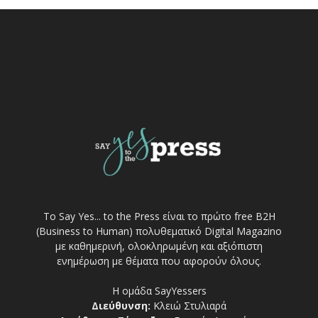
Το Say Yes... to the Press είναι το πρώτο free Β2Η
(Business to Human) πολυθεματικό Digital Magazino
με καθημερινή, ολοκληρωμένη και αξιόπιστη
ενημέρωση με θέματα που αφορούν όλους.
Η ομάδα SayYessers
Διεύθυνση:
Κλειώ Στυλιαρά