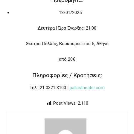
13/01/2025
Δευτέρα | Ώρα Έναρξης: 21:00
Θέατρο Παλλάς, Βουκουρεστίου 5, Αθήνα
από 20€
Πληροφορίες / Κρατήσεις:
Τηλ.: 21 0321 3100 |
pallastheater.com
Post Views:
2,110