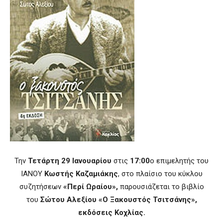
Την
Τετάρτη 29 Ιανουαρίου
στις
17:00
ο επιμελητής του
ΙΑΝΟΥ
Κωστής Καζαμιάκης
, στο πλαίσιο του κύκλου
συζητήσεων
«Περί Ωραίου»,
παρουσιάζεται το βιβλίο
του
Σώτου Αλεξίου «Ο Ξακουστός Τσιτσάνης»,
εκδόσεις Κοχλίας.