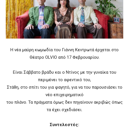
Η νέα μαύρη κωμωδία του Γιάννη Κεντρωτά έρχεται στο
Θέατρο OLVIO από 17 Φεβρουαρίου.
Είναι Σάββατο βράδυ και ο Ντίνος με την γυναίκα του
περιμένει το αφεντικό του,
Στάθη, στο σπίτι του για φαγητό, για να του παρουσιάσει το
νέο επιχειρηματικό
του πλάνο. Τα πράγματα όμως δεν πηγαίνουν ακριβώς όπως
τα έχει σχεδιάσει.
Συντελεστές: