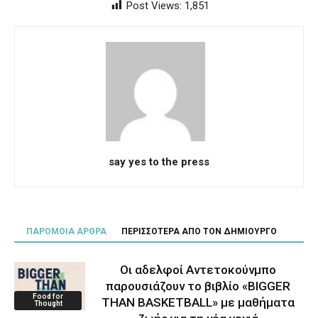
Post Views:
1,851
say yes to the press
ΠΑΡΟΜΟΙΑ ΑΡΘΡΑ
ΠΕΡΙΣΣΟΤΕΡΑ ΑΠΟ ΤΟΝ ΔΗΜΙΟΥΡΓΟ
Οι αδελφοί Αντετοκούνμπο
παρουσιάζουν το βιβλίο «BIGGER
Food for
THAN BASKETBALL» με μαθήματα
Thought