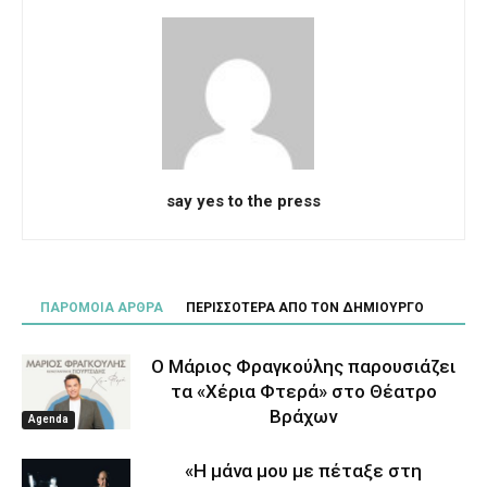
say yes to the press
ΠΑΡΟΜΟΙΑ ΑΡΘΡΑ
ΠΕΡΙΣΣΟΤΕΡΑ ΑΠΟ ΤΟΝ ΔΗΜΙΟΥΡΓΟ
Ο Μάριος Φραγκούλης παρουσιάζει
τα «Χέρια Φτερά» στο Θέατρο
Βράχων
Agenda
«Η μάνα μου με πέταξε στη