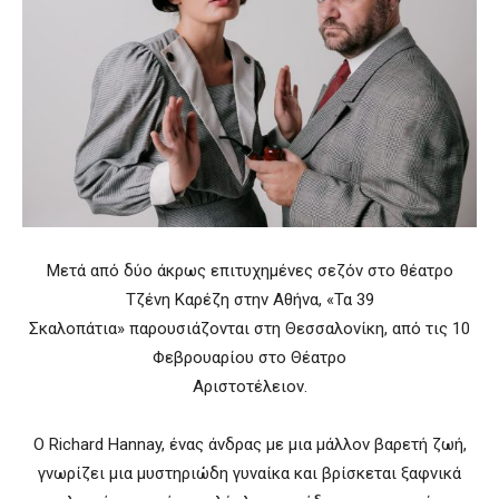
Μετά από δύο άκρως επιτυχημένες σεζόν στο θέατρο
Τζένη Καρέζη στην Αθήνα, «Τα 39
Σκαλοπάτια» παρουσιάζονται στη Θεσσαλονίκη, από τις 10
Φεβρουαρίου στο Θέατρο
Αριστοτέλειον.
Ο Richard Hannay, ένας άνδρας με μια μάλλον βαρετή ζωή,
γνωρίζει μια μυστηριώδη γυναίκα και βρίσκεται ξαφνικά