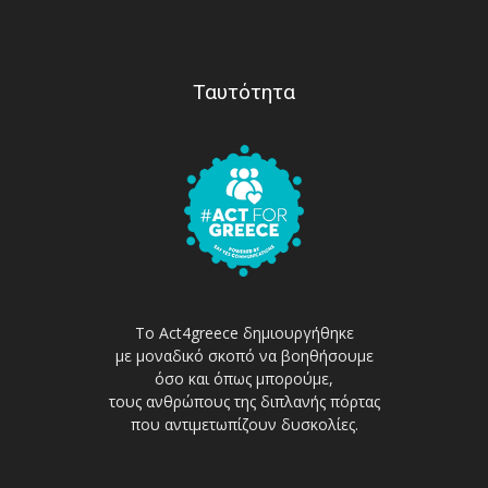
Ταυτότητα
Το Act4greece δημιουργήθηκε
με μοναδικό σκοπό να βοηθήσουμε
όσο και όπως μπορούμε,
τους ανθρώπους της διπλανής πόρτας
που αντιμετωπίζουν δυσκολίες.