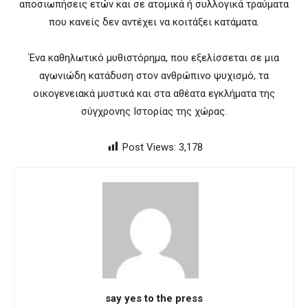
αποσιωπήσεις ετών και σε ατομικά ή συλλογικά τραύματα
που κανείς δεν αντέχει να κοιτάξει κατάματα.
Ένα καθηλωτικό μυθιστόρημα, που εξελίσσεται σε μια
αγωνιώδη κατάδυση στον ανθρώπινο ψυχισμό, τα
οικογενειακά μυστικά και στα αθέατα εγκλήματα της
σύγχρονης Ιστορίας της χώρας.
Post Views:
3,178
say yes to the press