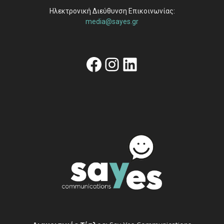
Ηλεκτρονική Διεύθυνση Επικοινωνίας:
media@sayes.gr
Facebook
Instagram
Linkedin