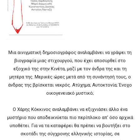
Μια αινιγματική δημοσιογράφος αναλαμβάνει να γράψει τη
βιογραφία μιας στιχουργού, που έχει αποσυρθεί στο
εξοχικό της στην Κινέτα, μαζί με τον άνδρα της και τη
μητέρα της. Μερικές ώρες μετά από τη συνάντησή τους, ο
άνδρας της βρίσκεται νεκρός. Ατύχημα; Αυτοκτονία; Ένοχο
οικογενειακό μυστικό;
Ο Χάρης Κόκκινος αναλαμβάνει να εξιχνιάσει άλλο ένα
μυστήριο που αποδεικνύεται πιο περίπλοκο απ’ όσο αρχικά
υποθέτει. Για να τα καταφέρει θα πρέπει να βουτήξει στο
σκοτάδι της σύγχρονης ελληνικής ιστορίας, σε