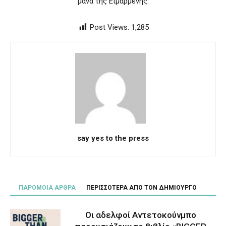
μάνα της Ειμαρμένης.
Post Views:
1,285
say yes to the press
ΠΑΡΟΜΟΙΑ ΑΡΘΡΑ
ΠΕΡΙΣΣΟΤΕΡΑ ΑΠΟ ΤΟΝ ΔΗΜΙΟΥΡΓΟ
Οι αδελφοί Αντετοκούνμπο