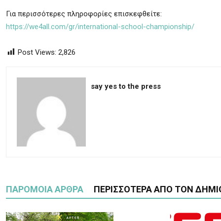
Για περισσότερες πληροφορίες επισκεφθείτε:
https://we4all.com/gr/international-school-championship/
Post Views:
2,826
say yes to the press
ΠΑΡΟΜΟΙΑ ΑΡΘΡΑ
ΠΕΡΙΣΣΟΤΕΡΑ ΑΠΟ ΤΟΝ ΔΗΜΙ