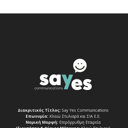
Διακριτικός Τίτλος:
Say Yes Communications
Επωνυμία:
Κλειώ Στυλιαρά και ΣΙΑ Ε.Ε.
Νομική Μορφή:
Ετερόρρυθμη Εταιρεία