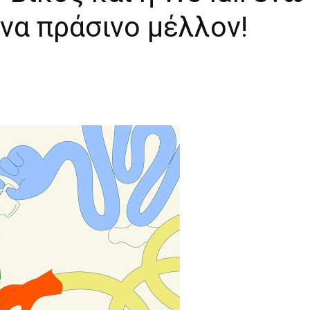
ένα πράσινο μέλλον!