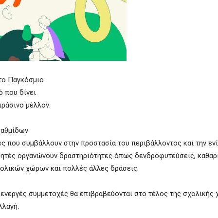
στο Παγκόσμιο
ό που δίνει
πράσινο μέλλον.
βαθμίδων
ς που συμβάλλουν στην προστασία του περιβάλλοντος και την εν
αθητές οργανώνουν δραστηριότητες όπως δενδροφυτεύσεις, καθαρ
χολικών χώρων και πολλές άλλες δράσεις.
ο ενεργές συμμετοχές θα επιβραβεύονται στο τέλος της σχολικής 
λλαγή.