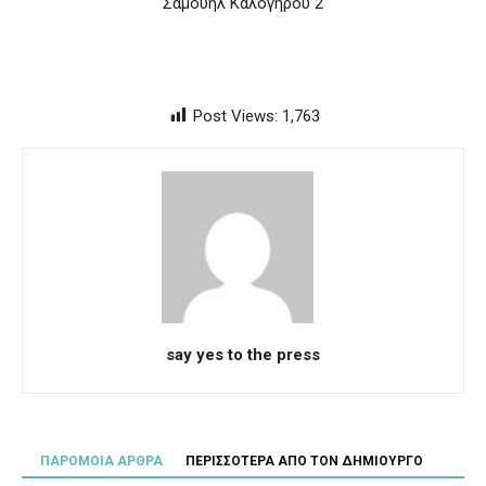
Σαμουήλ Καλογήρου 2
Post Views:
1,763
say yes to the press
ΠΑΡΟΜΟΙΑ ΑΡΘΡΑ
ΠΕΡΙΣΣΟΤΕΡΑ ΑΠΟ ΤΟΝ ΔΗΜΙΟΥΡΓΟ