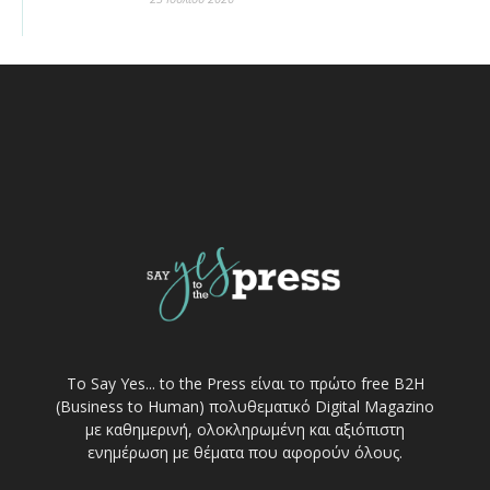
Το Say Yes... to the Press είναι το πρώτο free Β2Η
(Business to Human) πολυθεματικό Digital Magazino
με καθημερινή, ολοκληρωμένη και αξιόπιστη
ενημέρωση με θέματα που αφορούν όλους.