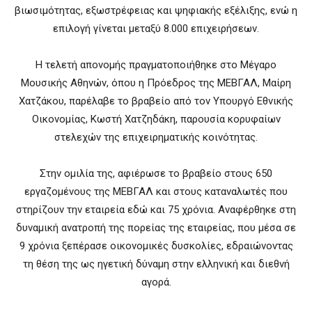
βιωσιμότητας, εξωστρέφειας και ψηφιακής εξέλιξης, ενώ η
επιλογή γίνεται μεταξύ 8.000 επιχειρήσεων.
Η τελετή απονομής πραγματοποιήθηκε στο Μέγαρο
Μουσικής Αθηνών, όπου η Πρόεδρος της ΜΕΒΓΑΛ, Μαίρη
Χατζάκου, παρέλαβε το βραβείο από τον Υπουργό Εθνικής
Οικονομίας, Κωστή Χατζηδάκη, παρουσία κορυφαίων
στελεχών της επιχειρηματικής κοινότητας.
Στην ομιλία της, αφιέρωσε το βραβείο στους 650
εργαζομένους της ΜΕΒΓΑΛ και στους καταναλωτές που
στηρίζουν την εταιρεία εδώ και 75 χρόνια. Αναφέρθηκε στη
δυναμική ανατροπή της πορείας της εταιρείας, που μέσα σε
9 χρόνια ξεπέρασε οικονομικές δυσκολίες, εδραιώνοντας
τη θέση της ως ηγετική δύναμη στην ελληνική και διεθνή
αγορά.