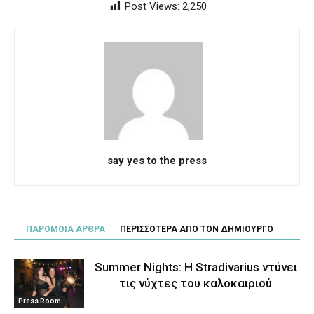
Post Views:
2,250
say yes to the press
ΠΑΡΟΜΟΙΑ ΑΡΘΡΑ
ΠΕΡΙΣΣΟΤΕΡΑ ΑΠΟ ΤΟΝ ΔΗΜΙΟΥΡΓΟ
Summer Nights: Η Stradivarius ντύνει
τις νύχτες του καλοκαιριού
Press Room