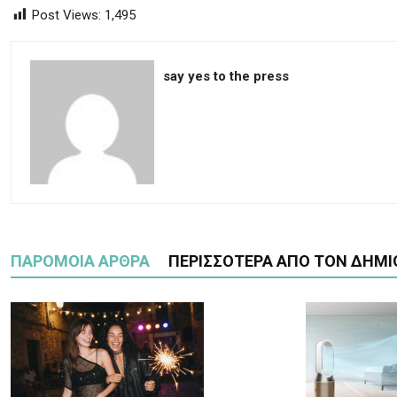
Post Views:
1,495
say yes to the press
ΠΑΡΟΜΟΙΑ ΑΡΘΡΑ
ΠΕΡΙΣΣΟΤΕΡΑ ΑΠΟ ΤΟΝ ΔΗΜΙ