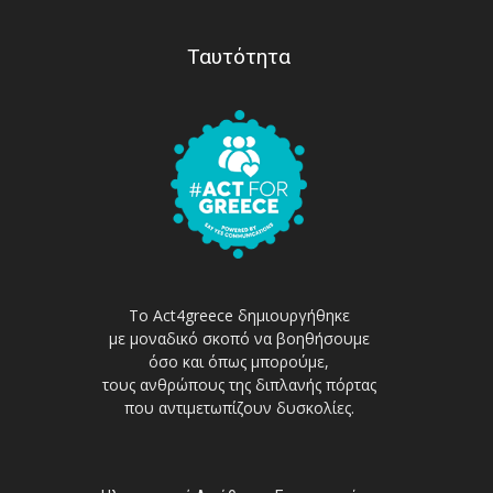
Ταυτότητα
Το Act4greece δημιουργήθηκε
με μοναδικό σκοπό να βοηθήσουμε
όσο και όπως μπορούμε,
τους ανθρώπους της διπλανής πόρτας
που αντιμετωπίζουν δυσκολίες.