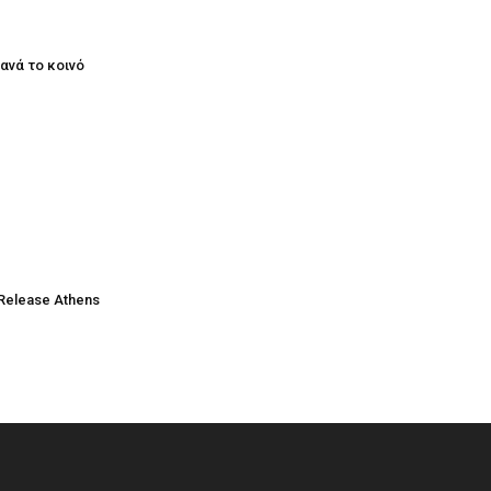
ξανά το κοινό
Release Athens