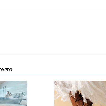
ΟΥΡΓΟ