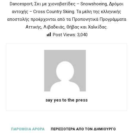
Dancesport, Σκι με χιονοβατίδες – Snowshoeing, Δρόμοι
αντοχής – Cross Country Skiing. Τα μέλη της ελληνικής
αποστολής προέρχονται από τα Προπονητικά Προγράμματα
Αττικής, Λιβαδειάς, Θήβας και Χαλκίδας.
Post Views:
3,040
say yes to the press
ΠΑΡΟΜΟΙΑ ΑΡΘΡΑ
ΠΕΡΙΣΣΟΤΕΡΑ ΑΠΟ ΤΟΝ ΔΗΜΙΟΥΡΓΟ