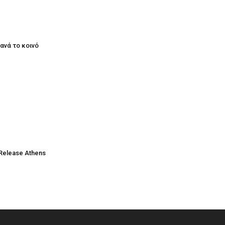
ξανά το κοινό
Release Athens