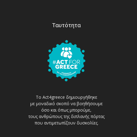
Ταυτότητα
Το Act4greece δημιουργήθηκε
με μοναδικό σκοπό να βοηθήσουμε
όσο και όπως μπορούμε,
τους ανθρώπους της διπλανής πόρτας
που αντιμετωπίζουν δυσκολίες.