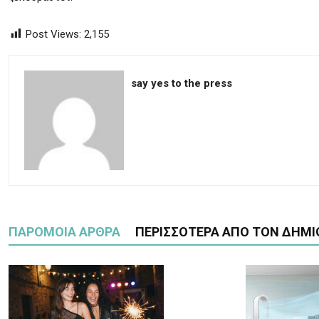
Post Views:
2,155
say yes to the press
ΠΑΡΟΜΟΙΑ ΑΡΘΡΑ
ΠΕΡΙΣΣΟΤΕΡΑ ΑΠΟ ΤΟΝ ΔΗΜΙ