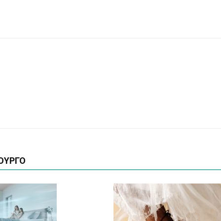
ΟΥΡΓΟ