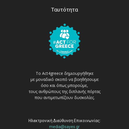
Ταυτότητα
Το Act4greece δημιουργήθηκε
με μοναδικό σκοπό να βοηθήσουμε
όσο και όπως μπορούμε,
τους ανθρώπους της διπλανής πόρτας
που αντιμετωπίζουν δυσκολίες.
Ηλεκτρονική Διεύθυνση Επικοινωνίας:
media@sayes.gr