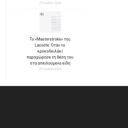
23 Ιουλίου 2026
Το «Masterstroke» της
Lacoste: Όταν το
κροκοδειλάκι
παραχώρησε τη θέση του
στα απειλούμενα είδη
23 Ιουλίου 2026