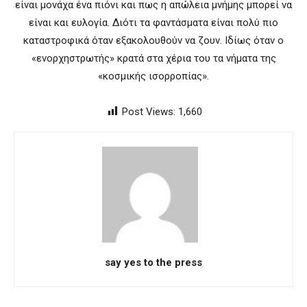
είναι μονάχα ένα πιόνι και πως η απώλεια μνήμης μπορεί να
είναι και ευλογία. Διότι τα φαντάσματα είναι πολύ πιο
καταστροφικά όταν εξακολουθούν να ζουν. Ιδίως όταν ο
«ενορχηστρωτής» κρατά στα χέρια του τα νήματα της
«κοσμικής ισορροπίας».
Post Views:
1,660
say yes to the press