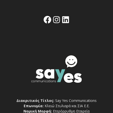
Facebook
Instagram
Linkedin
Διακριτικός Τίτλος:
Say Yes Communications
Επωνυμία:
Κλειώ Στυλιαρά και ΣΙΑ Ε.Ε.
Νομική Μορφή:
Ετερόρρυθμη Εταιρεία