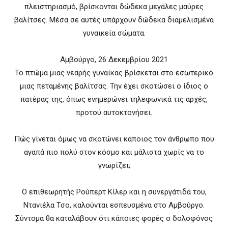
πλειστηριασμό, βρίσκονται δώδεκα μεγάλες μαύρες
βαλίτσες. Μέσα σε αυτές υπάρχουν δώδεκα διαμελισμένα
γυναικεία σώματα.
Αμβούργο, 26 Δεκεμβρίου 2021
Το πτώμα μιας νεαρής γυναίκας βρίσκεται στο εσωτερικό
μιας πεταμένης βαλίτσας. Την έχει σκοτώσει ο ίδιος ο
πατέρας της, όπως ενημερώνει τηλεφωνικά τις αρχές,
προτού αυτοκτονήσει.
Πώς γίνεται όμως να σκοτώνει κάποιος τον άνθρωπο που
αγαπά πιο πολύ στον κόσμο και μάλιστα χωρίς να το
γνωρίζει;
Ο επιθεωρητής Ρούπερτ Κίλερ και η συνεργάτιδά του,
Ντανιέλα Τσο, καλούνται εσπευσμένα στο Αμβούργο.
Σύντομα θα καταλάβουν ότι κάποιες φορές ο δολοφόνος