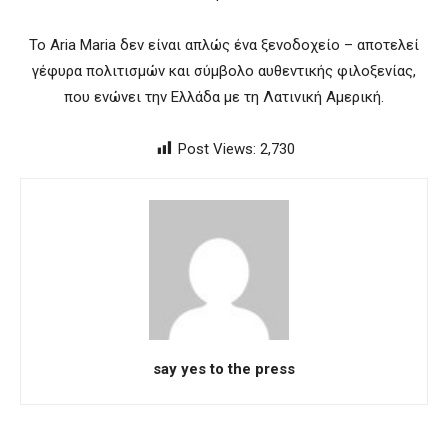
Το Aria Maria δεν είναι απλώς ένα ξενοδοχείο – αποτελεί
γέφυρα πολιτισμών και σύμβολο αυθεντικής φιλοξενίας,
που ενώνει την Ελλάδα με τη Λατινική Αμερική.
Post Views:
2,730
say yes to the press