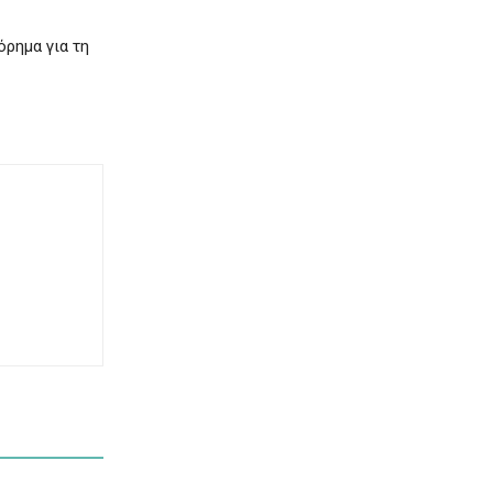
όρημα για τη