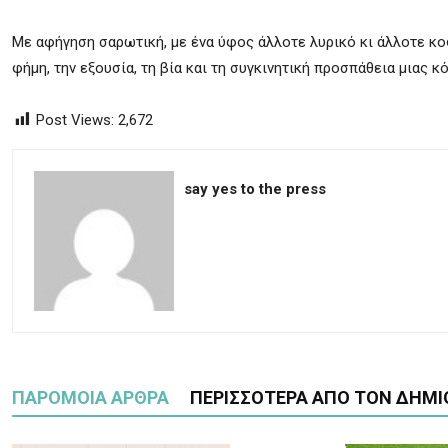
Με αφήγηση σαρωτική, με ένα ύφος άλλοτε λυρικό κι άλλοτε κοφ
φήμη, την εξουσία, τη βία και τη συγκινητική προσπάθεια μιας κ
Post Views:
2,672
say yes to the press
ΠΑΡΟΜΟΙΑ ΑΡΘΡΑ
ΠΕΡΙΣΣΟΤΕΡΑ ΑΠΟ ΤΟΝ ΔΗΜΙ