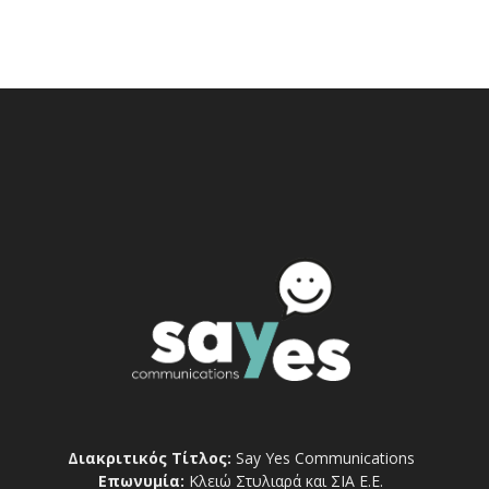
Διακριτικός Τίτλος:
Say Yes Communications
Επωνυμία:
Κλειώ Στυλιαρά και ΣΙΑ Ε.Ε.