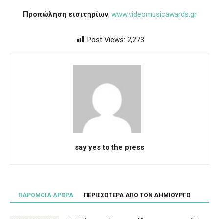
Προπώληση εισιτηρίων
:
www.videomusicawards.gr
Post Views:
2,273
say yes to the press
ΠΑΡΟΜΟΙΑ ΑΡΘΡΑ
ΠΕΡΙΣΣΟΤΕΡΑ ΑΠΟ ΤΟΝ ΔΗΜΙΟΥΡΓΟ