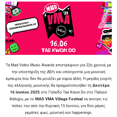
Τα Mad Video Music Awards επιστρέφουν για 22η χρονιά, με
την υποστήριξη της ΔΕΗ, και υπόσχονται μια μουσική
εμπειρία που δεν θα μοιάζει με καμία άλλη. Η μεγάλη γιορτή
της ελληνικής μουσικής θα πραγματοποιηθεί τη
Δευτέρα
16 Ιουνίου 2025
στο Γήπεδο Tae Kwon Do στο Παλαιό
Φάληρο, με το
MAD VMA Village Festival
να ανοίγει τις
πύλες του από την Κυριακή 15 Ιουνίου, για δύο μέρες
γεμάτες φως, μουσική και happenings.