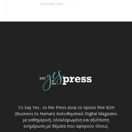
23 Ιουλίου 2026
Το Say Yes... to the Press είναι το πρώτο free Β2Η
(Business to Human) πολυθεματικό Digital Magazino
με καθημερινή, ολοκληρωμένη και αξιόπιστη
ενημέρωση με θέματα που αφορούν όλους.