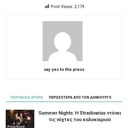
Post Views:
2,179
say yes to the press
ΠΑΡΟΜΟΙΑ ΑΡΘΡΑ
ΠΕΡΙΣΣΟΤΕΡΑ ΑΠΟ ΤΟΝ ΔΗΜΙΟΥΡΓΟ
Summer Nights: Η Stradivarius ντύνει
τις νύχτες του καλοκαιριού
Press Room