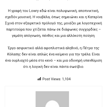
Η γραφή του Lowry εδώ είναι πολυφωνική, αποπνικτική,
σχεδόν μουσική. Η νουβέλα, όπως σημειώνει και η Κατερίνα
Σχινά στον εξαιρετικό πρόλογό της, μοιάζει με λογοτεχνική
παρτιτούρα που χτίζεται πάνω σε διάφωνες συγχορδίες –
γεμάτη απόγνωση, πένθος και μια αλλόκοτη ποίηση.
Έργο ασφυκτικό αλλά αφοπλιστικά αληθινό, η
Πέτρα της
Κόλασης
δεν είναι απλώς ένα κείμενο για την τρέλα. Είναι
ένα ουρλιαχτό μέσα στο κενό – και μια οδυνηρή υπενθύμιση
ότι η λογική δεν είναι πάντα σωσίβιο.
Post Views:
1,104