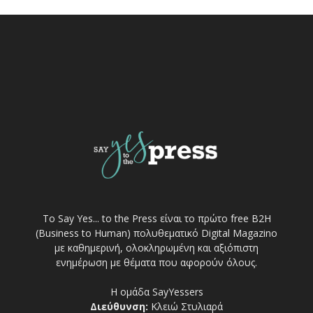
Το Say Yes... to the Press είναι το πρώτο free Β2Η
(Business to Human) πολυθεματικό Digital Magazino
με καθημερινή, ολοκληρωμένη και αξιόπιστη
ενημέρωση με θέματα που αφορούν όλους.
Η ομάδα SayYessers
Διεύθυνση:
Κλειώ Στυλιαρά