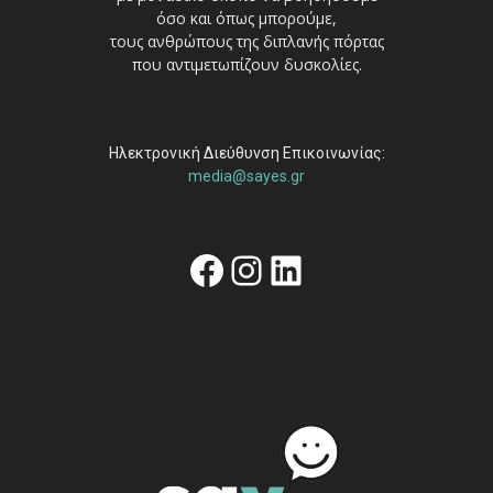
όσο και όπως μπορούμε,
τους ανθρώπους της διπλανής πόρτας
που αντιμετωπίζουν δυσκολίες.
Ηλεκτρονική Διεύθυνση Επικοινωνίας:
media@sayes.gr
Facebook
Instagram
Linkedin