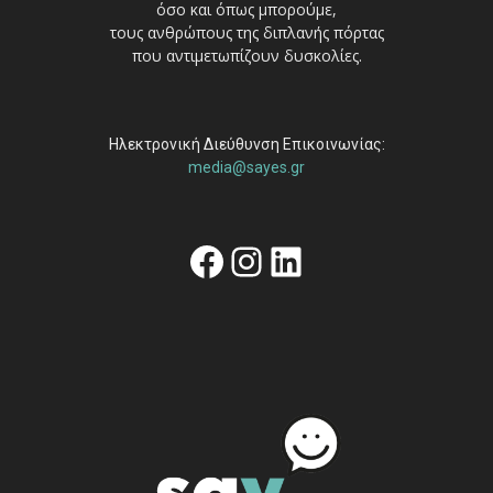
όσο και όπως μπορούμε,
τους ανθρώπους της διπλανής πόρτας
που αντιμετωπίζουν δυσκολίες.
Ηλεκτρονική Διεύθυνση Επικοινωνίας:
media@sayes.gr
Facebook
Instagram
Linkedin