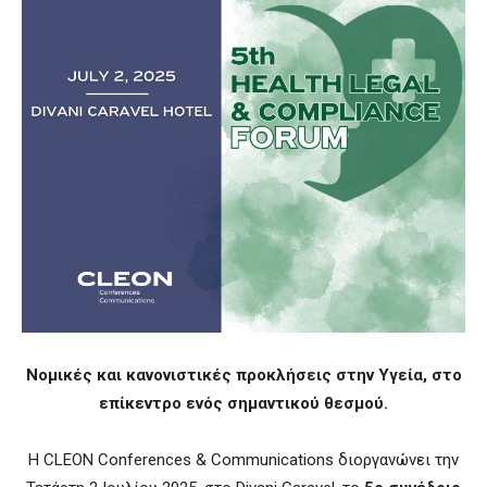
Νομικές και κανονιστικές προκλήσεις στην Υγεία, στο
επίκεντρο ενός σημαντικού θεσμού.
Η CLEON Conferences & Communications διοργανώνει την