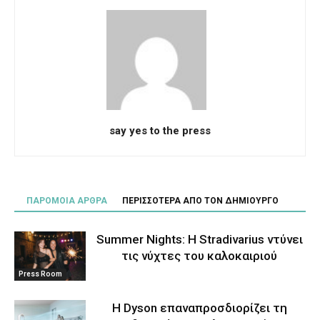
say yes to the press
ΠΑΡΟΜΟΙΑ ΑΡΘΡΑ
ΠΕΡΙΣΣΟΤΕΡΑ ΑΠΟ ΤΟΝ ΔΗΜΙΟΥΡΓΟ
Summer Nights: Η Stradivarius ντύνει
τις νύχτες του καλοκαιριού
Press Room
Η Dyson επαναπροσδιορίζει τη