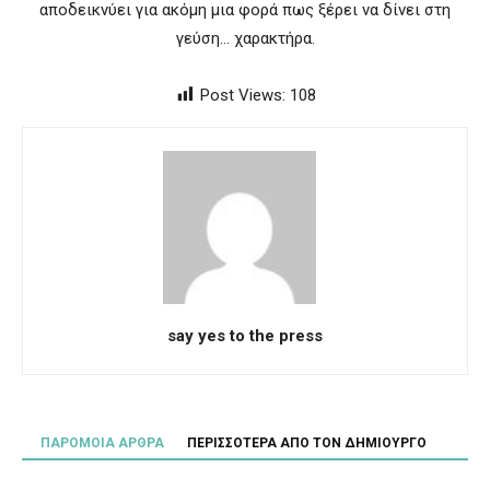
αποδεικνύει για ακόμη μια φορά πως ξέρει να δίνει στη
γεύση… χαρακτήρα.
Post Views:
108
say yes to the press
ΠΑΡΟΜΟΙΑ ΑΡΘΡΑ
ΠΕΡΙΣΣΟΤΕΡΑ ΑΠΟ ΤΟΝ ΔΗΜΙΟΥΡΓΟ