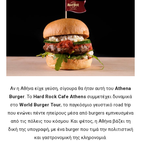
Αν η Αθήνα είχε γεύση, σίγουρα θα ήταν αυτή του
Athena
Burger
. Το
Hard Rock Cafe Athens
συμμετέχει δυναμικά
στο
World Burger Tour
, το παγκόσμιο γευστικό road trip
που ενώνει πέντε ηπείρους μέσα από burgers εμπνευσμένα
από τις πόλεις του κόσμου. Και φέτος, η Αθήνα βάζει τη
δική της υπογραφή, με ένα burger που τιμά την πολιτιστική
και γαστρονομική της κληρονομιά.