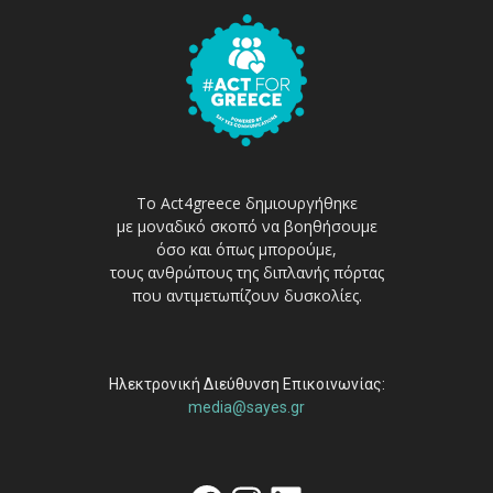
Το Act4greece δημιουργήθηκε
με μοναδικό σκοπό να βοηθήσουμε
όσο και όπως μπορούμε,
τους ανθρώπους της διπλανής πόρτας
που αντιμετωπίζουν δυσκολίες.
Ηλεκτρονική Διεύθυνση Επικοινωνίας:
media@sayes.gr