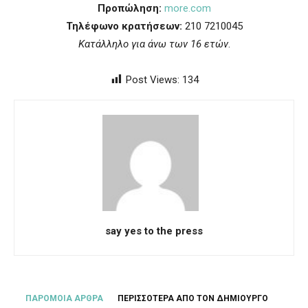
Προπώληση:
more.com
Τηλέφωνο κρατήσεων:
210 7210045
Κατάλληλο για άνω των 16 ετών
.
Post Views:
134
say yes to the press
ΠΑΡΟΜΟΙΑ ΑΡΘΡΑ
ΠΕΡΙΣΣΟΤΕΡΑ ΑΠΟ ΤΟΝ ΔΗΜΙΟΥΡΓΟ