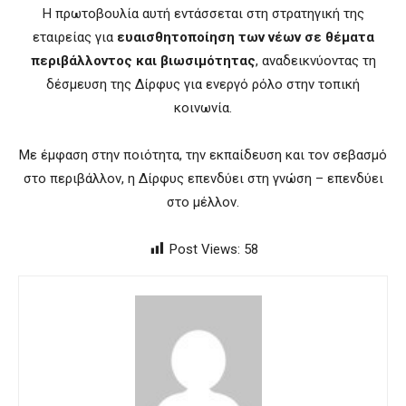
Η πρωτοβουλία αυτή εντάσσεται στη στρατηγική της
εταιρείας για
ευαισθητοποίηση των νέων σε θέματα
περιβάλλοντος και βιωσιμότητας
, αναδεικνύοντας τη
δέσμευση της Δίρφυς για ενεργό ρόλο στην τοπική
κοινωνία.
Με έμφαση στην ποιότητα, την εκπαίδευση και τον σεβασμό
στο περιβάλλον, η Δίρφυς επενδύει στη γνώση – επενδύει
στο μέλλον.
Post Views:
58