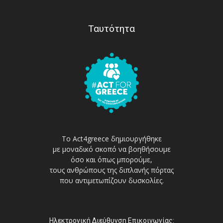
Ταυτότητα
Το Act4greece δημιουργήθηκε
με μοναδικό σκοπό να βοηθήσουμε
όσο και όπως μπορούμε,
τους ανθρώπους της διπλανής πόρτας
που αντιμετωπίζουν δυσκολίες.
Ηλεκτρονική Διεύθυνση Επικοινωνίας: