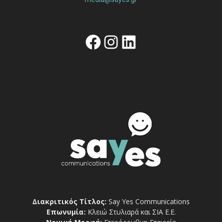
Facebook
Instagram
Linkedin
Διακριτικός Τίτλος:
Say Yes Communications
Επωνυμία:
Κλειώ Στυλιαρά και ΣΙΑ Ε.Ε.