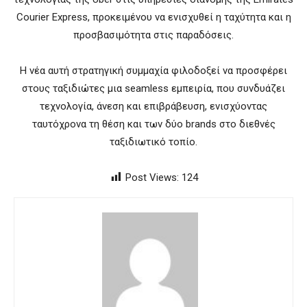
Courier Express, προκειμένου να ενισχυθεί η ταχύτητα και η
προσβασιμότητα στις παραδόσεις.
Η νέα αυτή στρατηγική συμμαχία φιλοδοξεί να προσφέρει
στους ταξιδιώτες μια seamless εμπειρία, που συνδυάζει
τεχνολογία, άνεση και επιβράβευση, ενισχύοντας
ταυτόχρονα τη θέση και των δύο brands στο διεθνές
ταξιδιωτικό τοπίο.
Post Views:
124