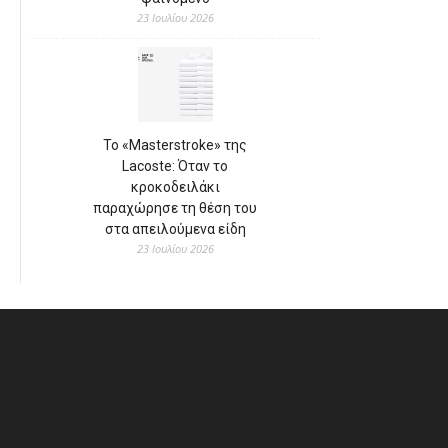
23 Ιουλίου 2026
Το «Masterstroke» της
Lacoste: Όταν το
κροκοδειλάκι
παραχώρησε τη θέση του
στα απειλούμενα είδη
23 Ιουλίου 2026