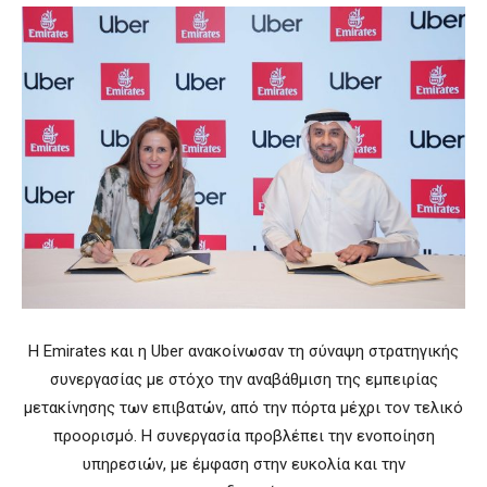
Η Emirates και η Uber ανακοίνωσαν τη σύναψη στρατηγικής
συνεργασίας με στόχο την αναβάθμιση της εμπειρίας
μετακίνησης των επιβατών, από την πόρτα μέχρι τον τελικό
προορισμό. Η συνεργασία προβλέπει την ενοποίηση
υπηρεσιών, με έμφαση στην ευκολία και την