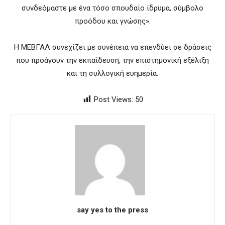
συνδεόμαστε με ένα τόσο σπουδαίο ίδρυμα, σύμβολο
προόδου και γνώσης».
Η ΜΕΒΓΑΛ συνεχίζει με συνέπεια να επενδύει σε δράσεις
που προάγουν την εκπαίδευση, την επιστημονική εξέλιξη
και τη συλλογική ευημερία.
Post Views:
50
say yes to the press