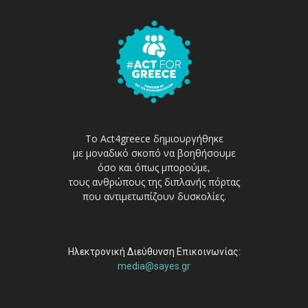
Το Act4greece δημιουργήθηκε
με μοναδικό σκοπό να βοηθήσουμε
όσο και όπως μπορούμε,
τους ανθρώπους της διπλανής πόρτας
που αντιμετωπίζουν δυσκολίες.
Ηλεκτρονική Διεύθυνση Επικοινωνίας:
media@sayes.gr