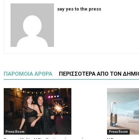
say yes to the press
ΠΑΡΟΜΟΙΑ ΑΡΘΡΑ
ΠΕΡΙΣΣΟΤΕΡΑ ΑΠΟ ΤΟΝ ΔΗΜΙ
Press Room
Press Room