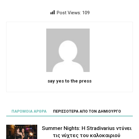
Post Views:
109
say yes to the press
ΠΑΡΟΜΟΙΑ ΑΡΘΡΑ
ΠΕΡΙΣΣΟΤΕΡΑ ΑΠΟ ΤΟΝ ΔΗΜΙΟΥΡΓΟ
Summer Nights: Η Stradivarius ντύνει
τις νύχτες του καλοκαιριού