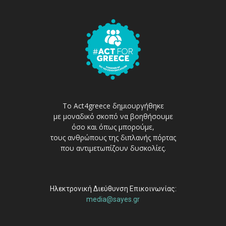
Το Act4greece δημιουργήθηκε
με μοναδικό σκοπό να βοηθήσουμε
όσο και όπως μπορούμε,
τους ανθρώπους της διπλανής πόρτας
που αντιμετωπίζουν δυσκολίες.
Ηλεκτρονική Διεύθυνση Επικοινωνίας:
media@sayes.gr