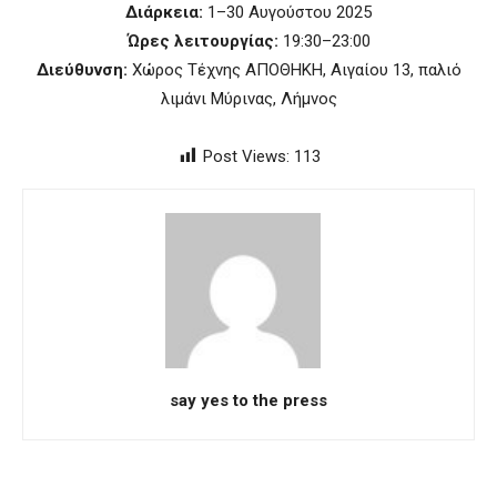
Διάρκεια:
1–30 Αυγούστου 2025
Ώρες λειτουργίας:
19:30–23:00
Διεύθυνση:
Χώρος Τέχνης ΑΠΟΘΗΚΗ, Αιγαίου 13, παλιό
λιμάνι Μύρινας, Λήμνος
Post Views:
113
say yes to the press