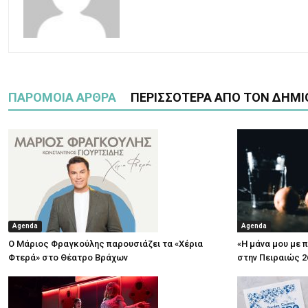
ΠΑΡΟΜΟΙΑ ΑΡΘΡΑ
ΠΕΡΙΣΣΟΤΕΡΑ ΑΠΟ ΤΟΝ ΔΗΜΙ
Agenda
Agenda
Ο Μάριος Φραγκούλης παρουσιάζει τα «Χέρια
«Η μάνα μου με 
Φτερά» στο Θέατρο Βράχων
στην Πειραιώς 2