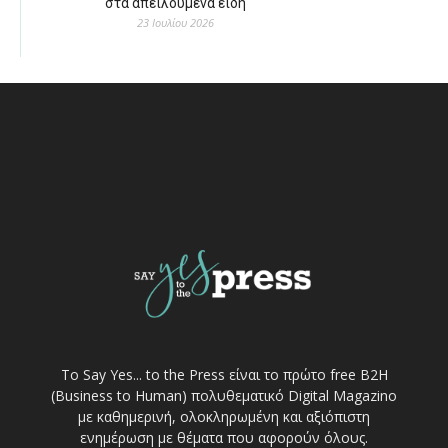
στα απειλούμενα είδη
23 Ιουλίου 2026
Το Say Yes... to the Press είναι το πρώτο free Β2Η
(Business to Human) πολυθεματικό Digital Magazino
με καθημερινή, ολοκληρωμένη και αξιόπιστη
ενημέρωση με θέματα που αφορούν όλους.