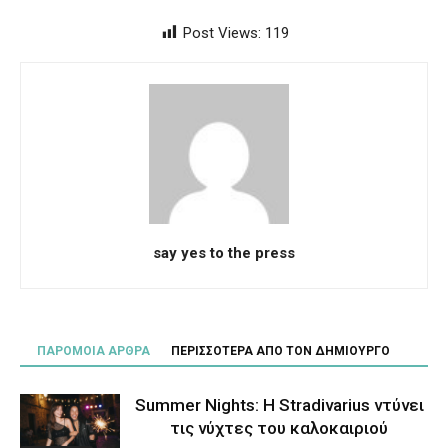
Post Views:
119
say yes to the press
ΠΑΡΟΜΟΙΑ ΑΡΘΡΑ
ΠΕΡΙΣΣΟΤΕΡΑ ΑΠΟ ΤΟΝ ΔΗΜΙΟΥΡΓΟ
Summer Nights: Η Stradivarius ντύνει
τις νύχτες του καλοκαιριού