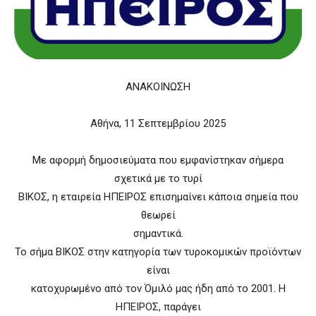
ΑΝΑΚΟΙΝΩΣΗ
Αθήνα, 11 Σεπτεμβρίου 2025
Με αφορμή δημοσιεύματα που εμφανίστηκαν σήμερα
σχετικά με το τυρί
ΒΙΚΟΣ, η εταιρεία ΗΠΕΙΡΟΣ επισημαίνει κάποια σημεία που
θεωρεί
σημαντικά.
Το σήμα ΒΙΚΟΣ στην κατηγορία των τυροκομικών προϊόντων
είναι
κατοχυρωμένο από τον Όμιλό μας ήδη από το 2001. Η
ΗΠΕΙΡΟΣ, παράγει