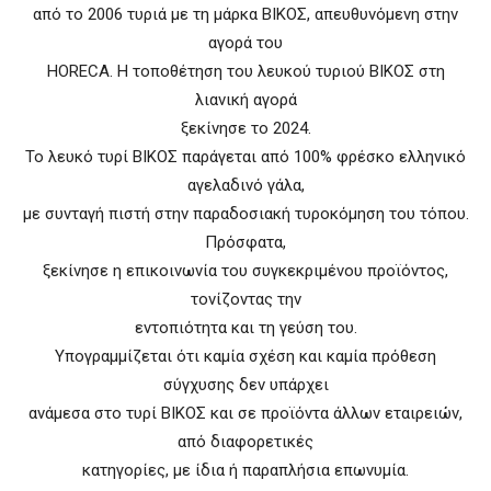
από το 2006 τυριά με τη μάρκα ΒΙΚΟΣ, απευθυνόμενη στην
αγορά του
ΗORECA. Η τοποθέτηση του λευκού τυριού ΒΙΚΟΣ στη
λιανική αγορά
ξεκίνησε το 2024.
Το λευκό τυρί ΒΙΚΟΣ παράγεται από 100% φρέσκο ελληνικό
αγελαδινό γάλα,
με συνταγή πιστή στην παραδοσιακή τυροκόμηση του τόπου.
Πρόσφατα,
ξεκίνησε η επικοινωνία του συγκεκριμένου προϊόντος,
τονίζοντας την
εντοπιότητα και τη γεύση του.
Υπογραμμίζεται ότι καμία σχέση και καμία πρόθεση
σύγχυσης δεν υπάρχει
ανάμεσα στο τυρί ΒΙΚΟΣ και σε προϊόντα άλλων εταιρειών,
από διαφορετικές
κατηγορίες, με ίδια ή παραπλήσια επωνυμία.