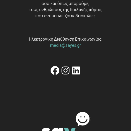
όσο και όπως μπορούμε,
τους ανθρώπους της διπλανής πόρτας
που αντιμετωπίζουν δυσκολίες.
Ηλεκτρονική Διεύθυνση Επικοινωνίας:
media@sayes.gr
Facebook
Instagram
Linkedin